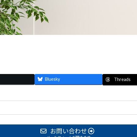
Bluesky
Threads
お問い合わせ