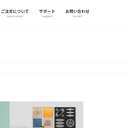
ご注文について
サポート
お問い合わせ
how to order
support
contact