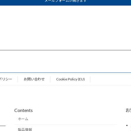
メールフォームが開きます
ポリシー
お問い合わせ
Cookie Policy (EU)
Contents
お
ホーム
製品情報