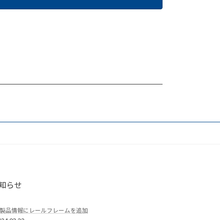
知らせ
製品情報にレールフレームを追加