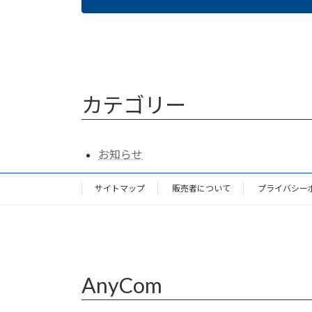
カテゴリー
お知らせ
サイトマップ
販売者について
プライバシー
AnyCom